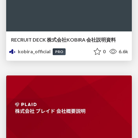
RECRUIT DECK 株式会社KOBIRA 会社説明資料
kobira_official
0
6.6k
PRO