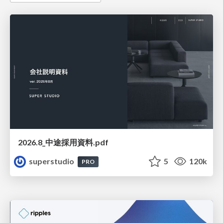
2026.8_中途採用資料.pdf
superstudio
5
120k
PRO