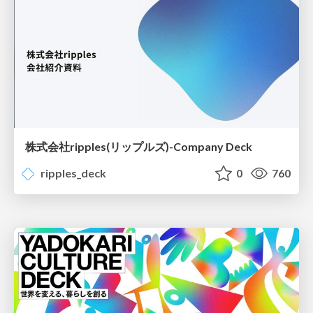
株式会社ripples(リップルズ)-Company Deck
ripples_deck
0
760