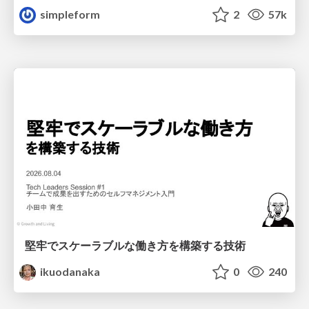
simpleform
2
57k
堅牢でスケーラブルな働き方を構築する技術
ikuodanaka
0
240