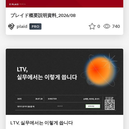
プレイド概要説明資料_2026/08
plaid
0
740
PRO
LTV, 실무에서는 이렇게 씁니다