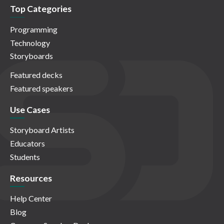
Top Categories
Programming
Technology
Storyboards
Featured decks
Featured speakers
Use Cases
Storyboard Artists
Educators
Students
Resources
Help Center
Blog