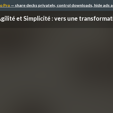
o Pro
— share decks privately, control downloads, hide ads 
gilité et Simplicité : vers une transformati