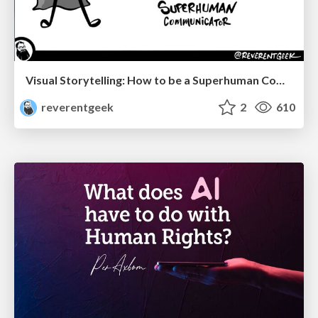
Visual Storytelling: How to be a Superhuman Communicator
reverentgeek
2
610