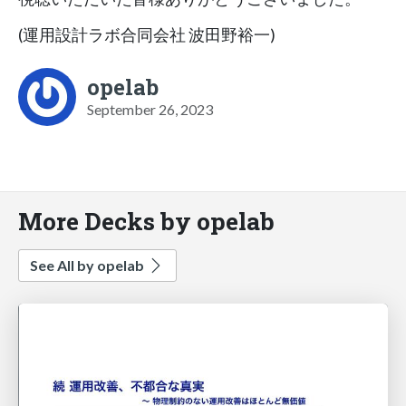
(運用設計ラボ合同会社 波田野裕一)
opelab
September 26, 2023
More Decks by opelab
See All by opelab