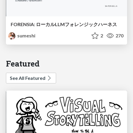
FORENSIA: ローカルLLMフォレンジックハーネス
sumeshi
2
270
Featured
See All Featured