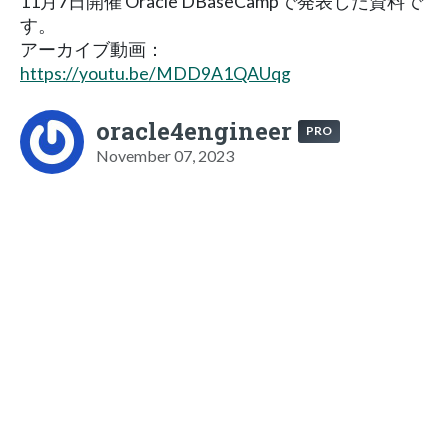
11月7日開催 Oracle DBaseCampで発表した資料で
す。
アーカイブ動画：
https://youtu.be/MDD9A1QAUqg
oracle4engineer
PRO
November 07, 2023