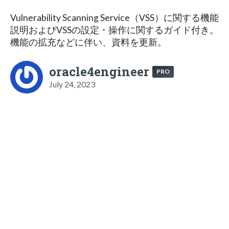
Vulnerability Scanning Service（VSS）に関する機能
説明およびVSSの設定・操作に関するガイド付き。
機能の拡充などに伴い、資料を更新。
oracle4engineer
PRO
July 24, 2023