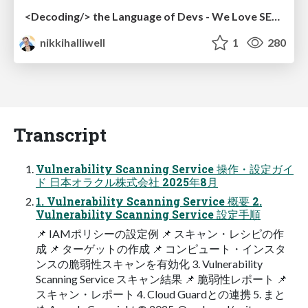
<Decoding/> the Language of Devs - We Love SEO 2024
nikkihalliwell
1
280
Transcript
Vulnerability Scanning Service 操作・設定ガイ
ド 日本オラクル株式会社 2025年8月
1. Vulnerability Scanning Service 概要 2.
Vulnerability Scanning Service 設定手順
📌 IAMポリシーの設定例 📌 スキャン・レシピの作
成 📌 ターゲットの作成 📌 コンピュート・インスタ
ンスの脆弱性スキャンを有効化 3. Vulnerability
Scanning Service スキャン結果 📌 脆弱性レポート 📌
スキャン・レポート 4. Cloud Guardとの連携 5. まと