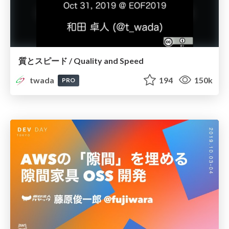
質とスピード / Quality and Speed
twada
194
150k
PRO