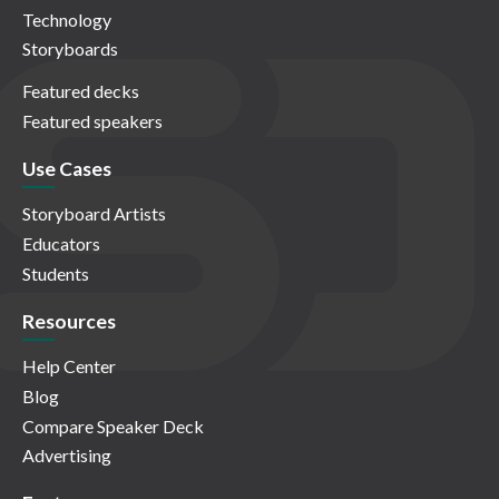
Technology
Storyboards
Featured decks
Featured speakers
Use Cases
Storyboard Artists
Educators
Students
Resources
Help Center
Blog
Compare Speaker Deck
Advertising