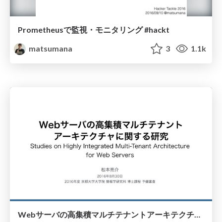
Prometheusで監視・モニタリング #hackt
matsumana
3
1.1k
Webサーバの高集積マルチテナントアーキテクチャに関する研究 / Studies on Highly Integrated Multi-Tenant Architecture for Web Servers