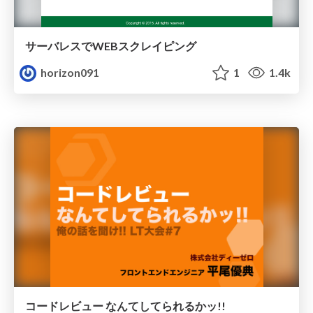
サーバレスでWEBスクレイピング
horizon091
1
1.4k
コードレビュー なんてしてられるかッ!!