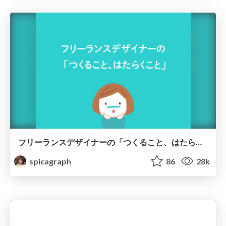
フリーランスデザイナーの「つくること、はたらくこと」
spicagraph
86
28k