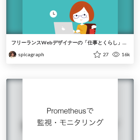
フリーランスWebデザイナーの「仕事とくらし」10年のこれまでとこれから
spicagraph
27
16k