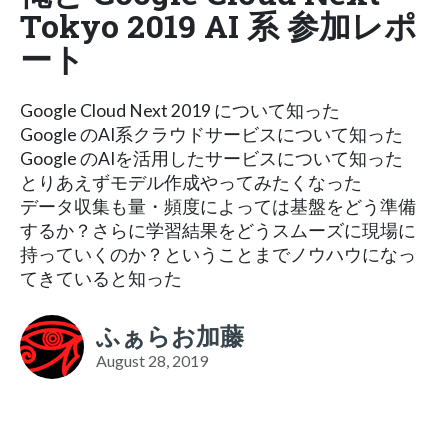
Tokyo 2019 AI 系 参加レポ
ート
Google Cloud Next 2019 について知った
Google のAI系クラウドサービスについて知った
Google のAIを活用したサービスについて知った
とりあえずモデル作成やってみたくなった
データ収集も量・頻度によっては基盤をどう準備
するか？さらに学習結果をどうスムーズに現場に
持っていくのか？ということまでノウハウになっ
てきていると知った
ふぁらお加藤
August 28, 2019