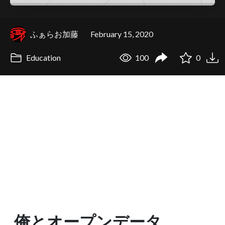
ふぁらお加藤
February 15, 2020
Education
100
0
俺とオープンデータ