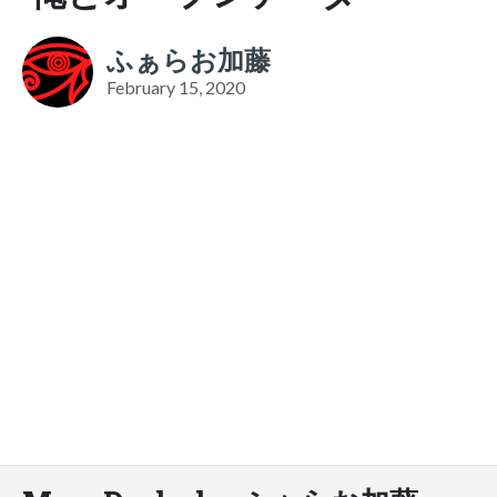
ふぁらお加藤
February 15, 2020