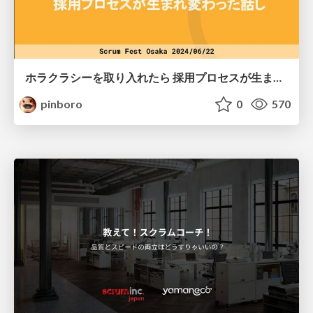
ホラクラシーを取り入れたら 採用プロセスが生まれ変わった話し
pinboro
0
570