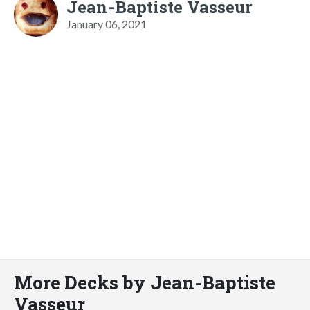
Jean-Baptiste Vasseur
January 06, 2021
More Decks by Jean-Baptiste
Vasseur