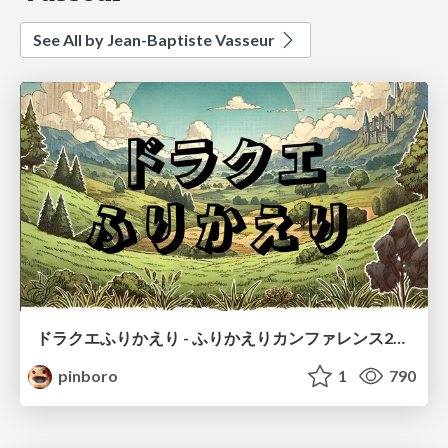
See All by Jean-Baptiste Vasseur
ドラクエふりかえり - ふりかえりカンファレンス2026
pinboro
1
790