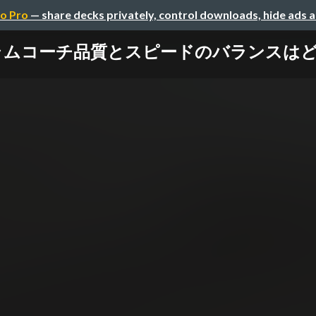
o Pro
— share decks privately, control downloads, hide ads 
ムコーチ品質とスピードのバランスは