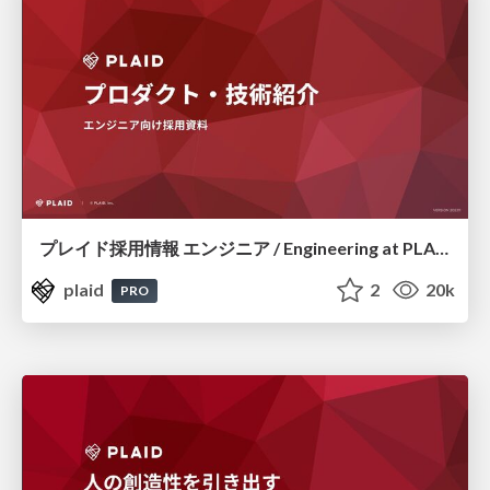
プレイド採用情報 エンジニア / Engineering at PLAID
plaid
2
20k
PRO