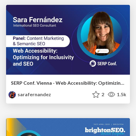
SERP Conf. Vienna - Web Accessibility: Optimizing for Inclusivity and SEO
sarafernandez
2
1.5k