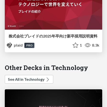
株式会社プレイドの2025年卒向け新卒採用説明資料
plaid
1
8.3k
PRO
Other Decks in Technology
See All in Technology