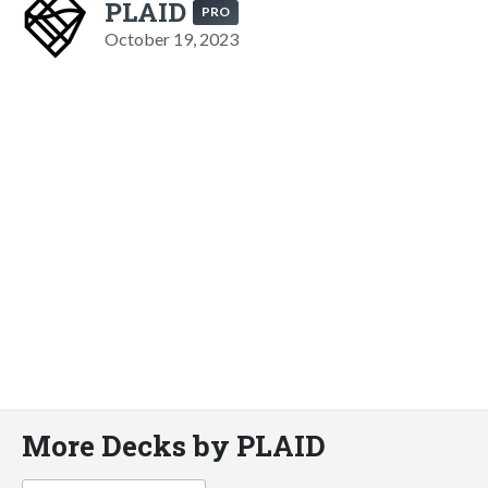
PLAID
PRO
October 19, 2023
More Decks by PLAID