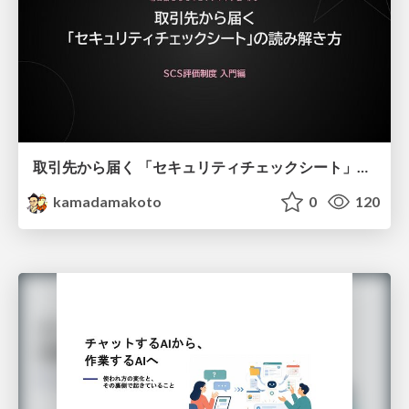
取引先から届く 「セキュリティチェックシート」の読み解き方
kamadamakoto
0
120