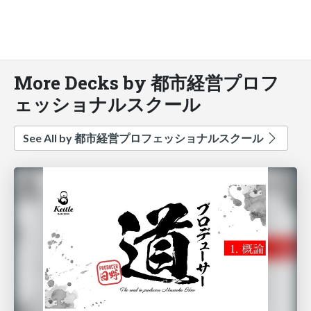
More Decks by 都市経営プロフ
ェッショナルスクール
See All by 都市経営プロフェッショナルスクール