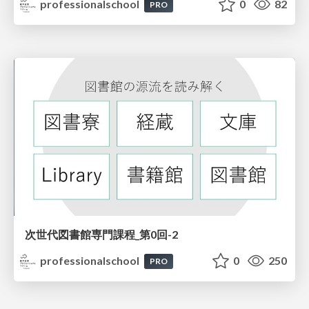
professionalschool
0
82
PRO
次世代図書館専門課程_第0回-2
professionalschool
0
250
PRO