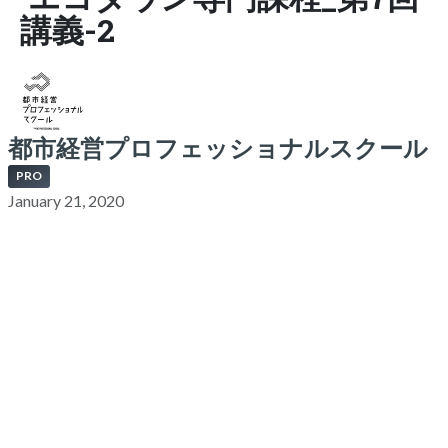
講義-2
都市経営プロフェッショナルスクール
PRO
January 21, 2020