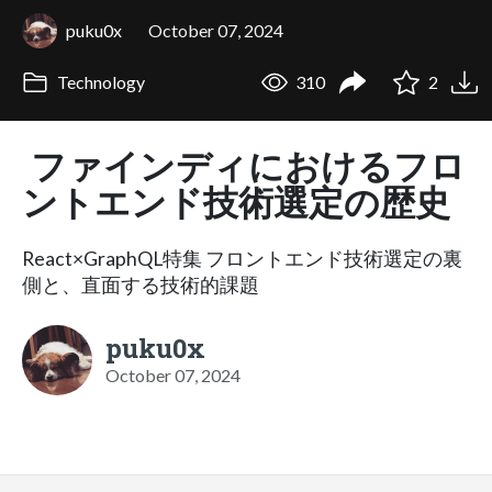
puku0x
October 07, 2024
Technology
310
2
ファインディにおけるフロ
ントエンド技術選定の歴史
React×GraphQL特集 フロントエンド技術選定の裏
側と、直面する技術的課題
puku0x
October 07, 2024