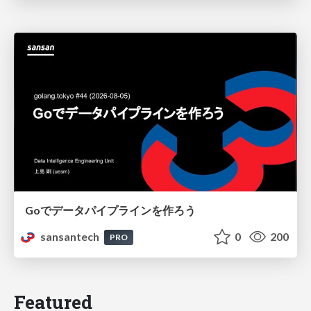
Goでデータパイプラインを作ろう
sansantech
0
200
PRO
Featured