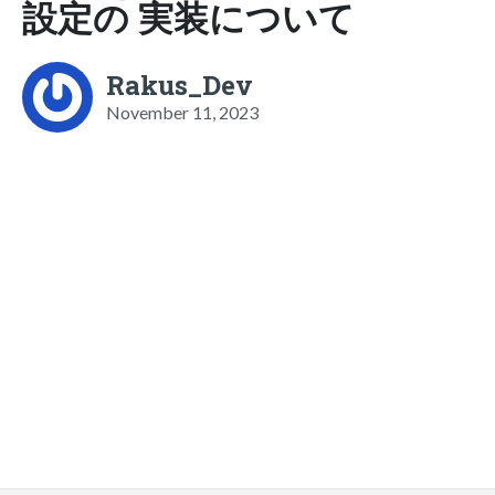
設定の 実装について
Rakus_Dev
November 11, 2023