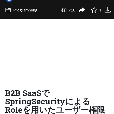
Programming
710
1
B2B SaaSで
SpringSecurityによる
Roleを用いたユーザー権限