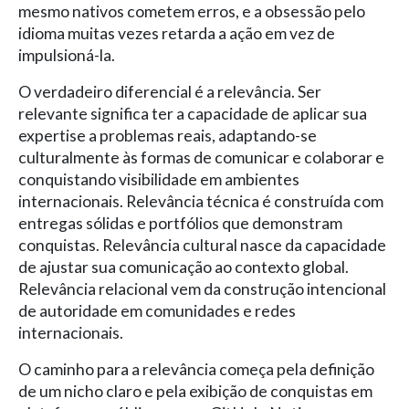
mesmo nativos cometem erros, e a obsessão pelo
idioma muitas vezes retarda a ação em vez de
impulsioná-la.
O verdadeiro diferencial é a relevância. Ser
relevante significa ter a capacidade de aplicar sua
expertise a problemas reais, adaptando-se
culturalmente às formas de comunicar e colaborar e
conquistando visibilidade em ambientes
internacionais. Relevância técnica é construída com
entregas sólidas e portfólios que demonstram
conquistas. Relevância cultural nasce da capacidade
de ajustar sua comunicação ao contexto global.
Relevância relacional vem da construção intencional
de autoridade em comunidades e redes
internacionais.
O caminho para a relevância começa pela definição
de um nicho claro e pela exibição de conquistas em