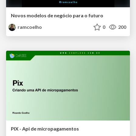
Novos modelos de negócio para o futuro
ramcoelho
0
200
PIX - Api de micropagamentos