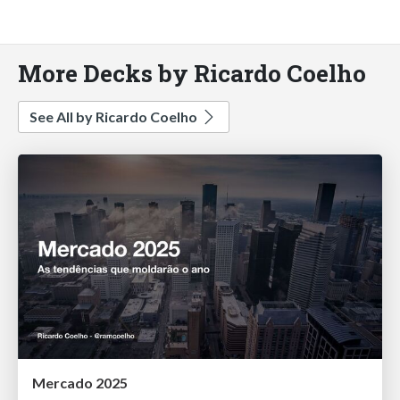
More Decks by Ricardo Coelho
See All by Ricardo Coelho
Mercado 2025