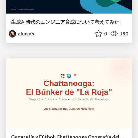
生成AI時代のエンジニア育成について考えてみた
akasan
0
190
Geografía y Fútbol: Chattanooga Geografía del Búnker de La Roja.