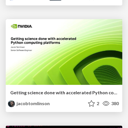
Getting science done with accelerated Python computing platforms
jacobtomlinson
2
380