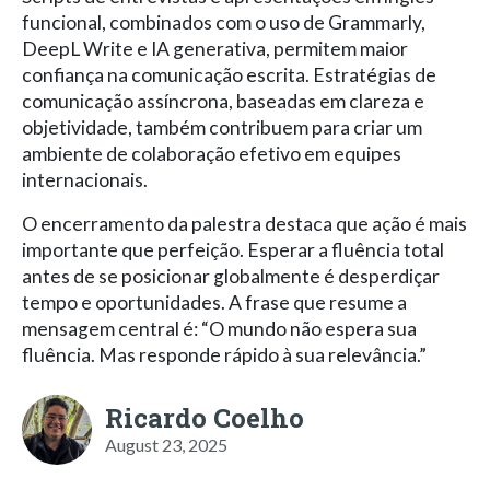
funcional, combinados com o uso de Grammarly,
DeepL Write e IA generativa, permitem maior
confiança na comunicação escrita. Estratégias de
comunicação assíncrona, baseadas em clareza e
objetividade, também contribuem para criar um
ambiente de colaboração efetivo em equipes
internacionais.
O encerramento da palestra destaca que ação é mais
importante que perfeição. Esperar a fluência total
antes de se posicionar globalmente é desperdiçar
tempo e oportunidades. A frase que resume a
mensagem central é: “O mundo não espera sua
fluência. Mas responde rápido à sua relevância.”
Ricardo Coelho
August 23, 2025