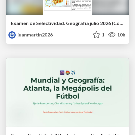
Examen de Selectividad. Geografía julio 2026 (Convocatoria Extraordinaria). UCLM
juanmartin2026
1
10k