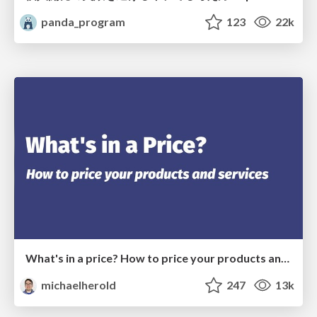
panda_program
123
22k
What's in a price? How to price your products and services
michaelherold
247
13k