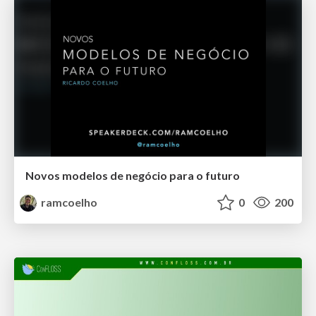
Novos modelos de negócio para o futuro
ramcoelho
0
200