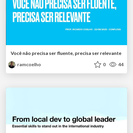
Você não precisa ser fluente, precisa ser relevante
ramcoelho
0
44