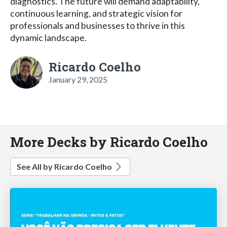
diagnostics. The future will demand adaptability,
continuous learning, and strategic vision for
professionals and businesses to thrive in this
dynamic landscape.
Ricardo Coelho
January 29, 2025
More Decks by Ricardo Coelho
See All by Ricardo Coelho