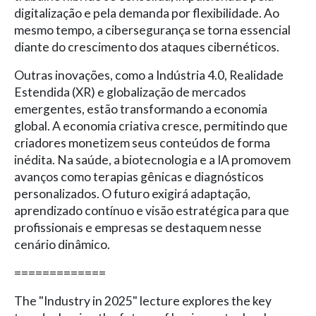
digitalização e pela demanda por flexibilidade. Ao
mesmo tempo, a cibersegurança se torna essencial
diante do crescimento dos ataques cibernéticos.
Outras inovações, como a Indústria 4.0, Realidade
Estendida (XR) e globalização de mercados
emergentes, estão transformando a economia
global. A economia criativa cresce, permitindo que
criadores monetizem seus conteúdos de forma
inédita. Na saúde, a biotecnologia e a IA promovem
avanços como terapias gênicas e diagnósticos
personalizados. O futuro exigirá adaptação,
aprendizado contínuo e visão estratégica para que
profissionais e empresas se destaquem nesse
cenário dinâmico.
=============
The "Industry in 2025" lecture explores the key