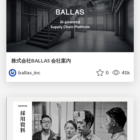
株式会社BALLAS 会社案内
ballas_inc
0
41k