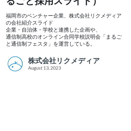
るごと採用スライド）
福岡市のベンチャー企業、株式会社リクメディア
の会社紹介スライド
企業・自治体・学校と連携した企画や、
通信制高校のオンライン合同学校説明会「まるご
と通信制フェスタ」を運営している。
株式会社リクメディア
August 13, 2023