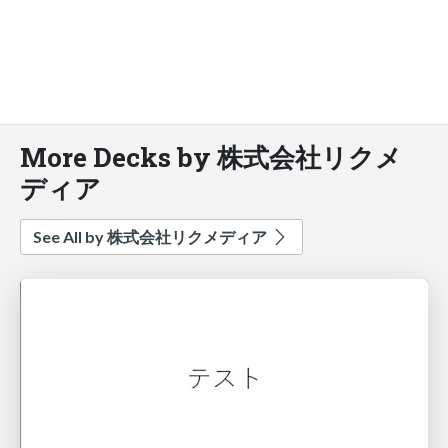
More Decks by 株式会社リクメ
ディア
See All by 株式会社リクメディア