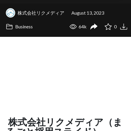
株式会社リクメディア
August 13, 2023
Business
64k
0
株式会社リクメディア（ま