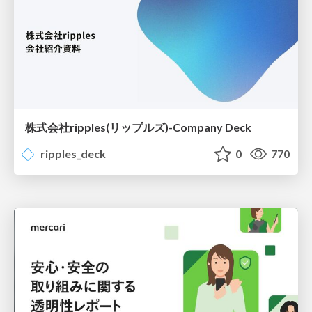
株式会社ripples(リップルズ)-Company Deck
ripples_deck
0
770