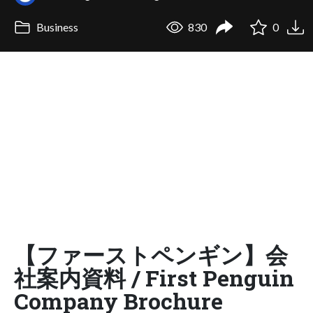
Business
830
0
【ファーストペンギン】会
社案内資料 / First Penguin
Company Brochure