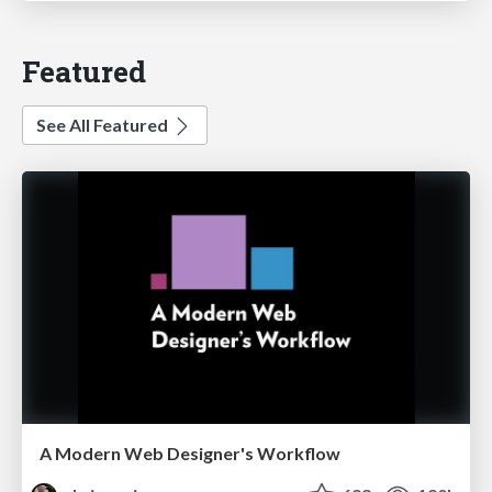
Featured
See All Featured
A Modern Web Designer's Workflow