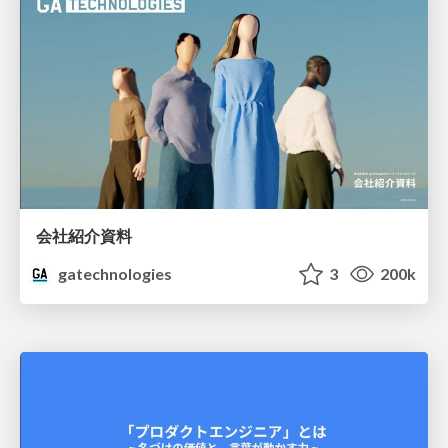
会社紹介資料
gatechnologies
3
200k