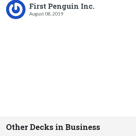
First Penguin Inc.
August 08, 2019
Other Decks in Business