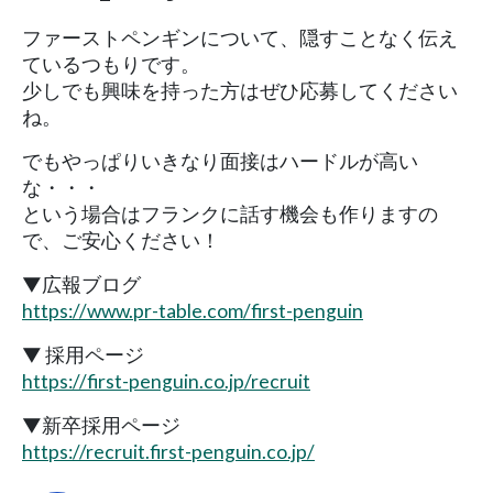
ファーストペンギンについて、隠すことなく伝え
ているつもりです。
少しでも興味を持った方はぜひ応募してください
ね。
でもやっぱりいきなり面接はハードルが高い
な・・・
という場合はフランクに話す機会も作りますの
で、ご安心ください！
▼広報ブログ
https://www.pr-table.com/first-penguin
▼ 採用ページ
https://first-penguin.co.jp/recruit
▼新卒採用ページ
https://recruit.first-penguin.co.jp/