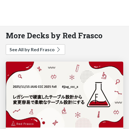
More Decks by Red Frasco
See All by Red Frasco