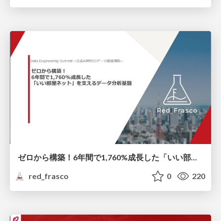
ゼロから構築！6年間で1,760%成長した「いい部屋ネット」を支えるデータ分析基盤
red_frasco
0
220