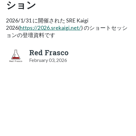
ション
2026/1/31 に開催された SRE Kaigi
2026(
https://2026.srekaigi.net/
) のショートセッシ
ョンの登壇資料です
Red Frasco
February 03, 2026