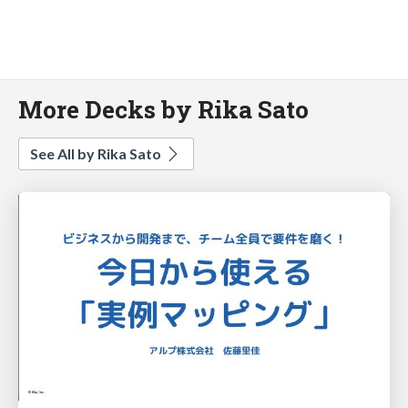
More Decks by Rika Sato
See All by Rika Sato