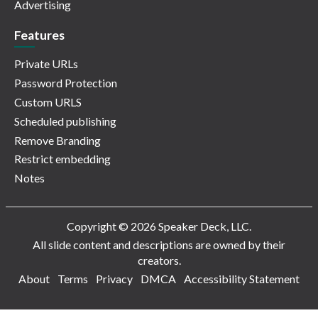
Advertising
Features
Private URLs
Password Protection
Custom URLS
Scheduled publishing
Remove Branding
Restrict embedding
Notes
Copyright © 2026 Speaker Deck, LLC.
All slide content and descriptions are owned by their
creators.
About
Terms
Privacy
DMCA
Accessibility Statement