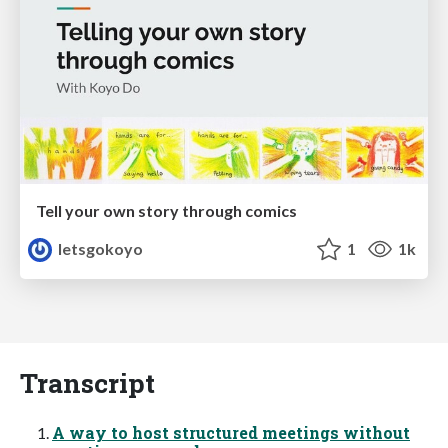
Tell your own story through comics
letsgokoyo
1
1k
Transcript
A way to host structured meetings without