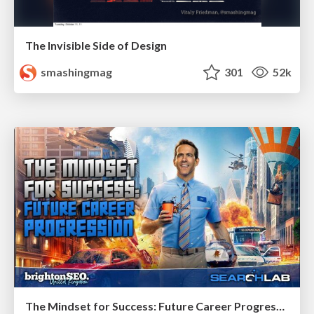
The Invisible Side of Design
smashingmag
301
52k
The Mindset for Success: Future Career Progression