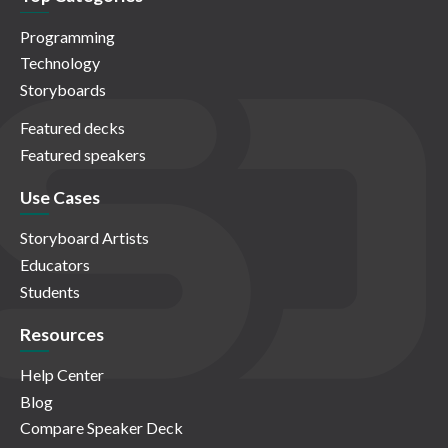
Programming
Technology
Storyboards
Featured decks
Featured speakers
Use Cases
Storyboard Artists
Educators
Students
Resources
Help Center
Blog
Compare Speaker Deck