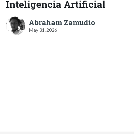
Inteligencia Artificial
Abraham Zamudio
May 31, 2026