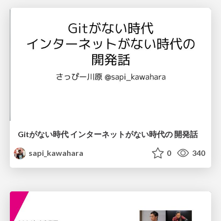
Gitがない時代 インターネットがない時代の 開発話
sapi_kawahara
0
340