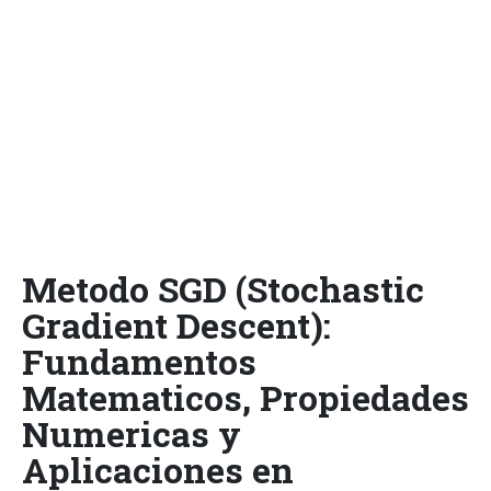
Metodo SGD (Stochastic
Gradient Descent):
Fundamentos
Matematicos, Propiedades
Numericas y
Aplicaciones en