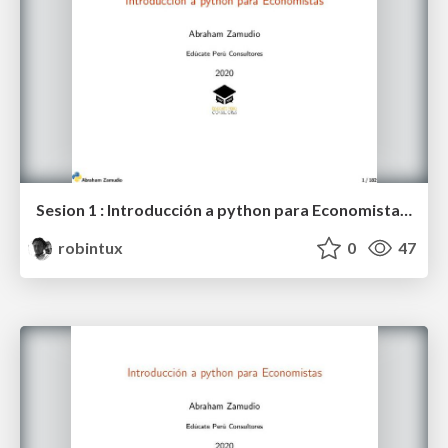
Sesion 1 : Introducción a python para Economistas (EPC - 2020)
robintux
0
47