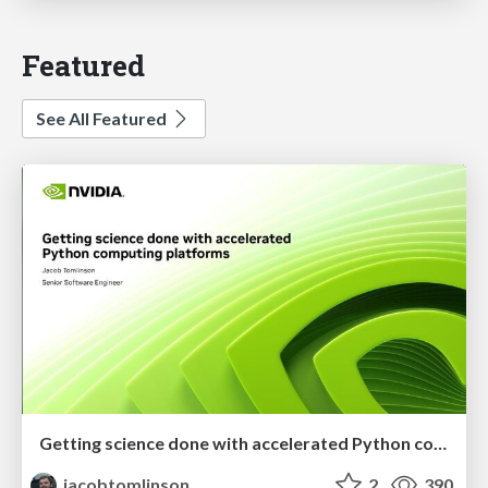
Featured
See All Featured
Getting science done with accelerated Python computing platforms
jacobtomlinson
2
390