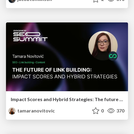
Impact Scores and Hybrid Strategies: The future of link building
tamaranovitovic
0
370