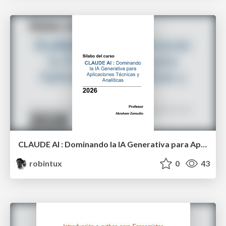
CLAUDE AI : Dominando la IA Generativa para Aplicaciones Técnicas y Analíticas
robintux
0
43