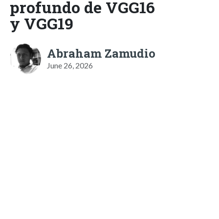
profundo de VGG16
y VGG19
Abraham Zamudio
June 26, 2026