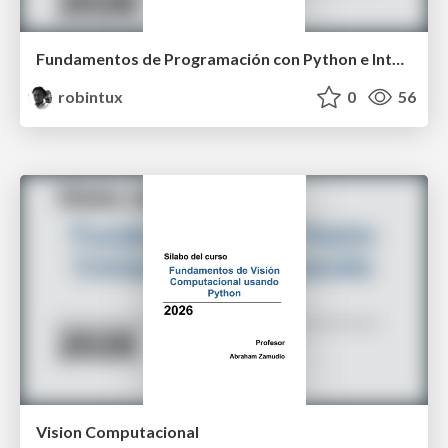
Fundamentos de Programación con Python e Inteligencia Artificial Asistida
robintux
0
56
Vision Computacional