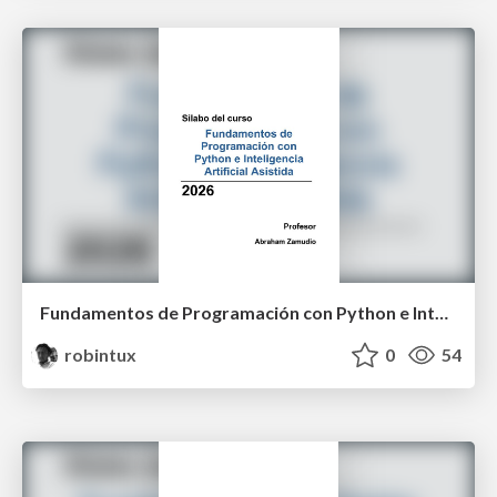
Fundamentos de Programación con Python e Inteligencia Artificial Asistida
robintux
0
54