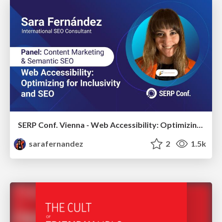
SERP Conf. Vienna - Web Accessibility: Optimizing for Inclusivity and SEO
sarafernandez
2
1.5k