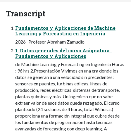
Transcript
Fundamentos y Aplicaciones de Machine
Learning y Forecasting en Ingeniería
2026 ​ ​ Profesor Abraham Zamudio
1.​ Datos generales del curso Asignatura​ :
Fundamentos y Aplicaciones
de Machine Learning y Forecasting en Ingeniería Horas​
: 96 hrs 2.​Presentación Vivimos en una era donde los
datos se generan a una velocidad sin precedentes:
sensores en puentes, turbinas eólicas, líneas de
producción, redes eléctricas, sistemas de transporte,
plantas químicas y más. Un ingeniero que no sabe
extraer valor de esos datos queda rezagado. El curso
planteado (24 sesiones de 4 horas, total 96 horas)
proporciona una formación integral que cubre desde
los fundamentos de programación hasta técnicas
avanzadas de forecasting con deep learning. A