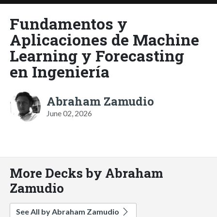
Fundamentos y
Aplicaciones de Machine
Learning y Forecasting
en Ingeniería
Abraham Zamudio
June 02, 2026
More Decks by Abraham
Zamudio
See All by Abraham Zamudio