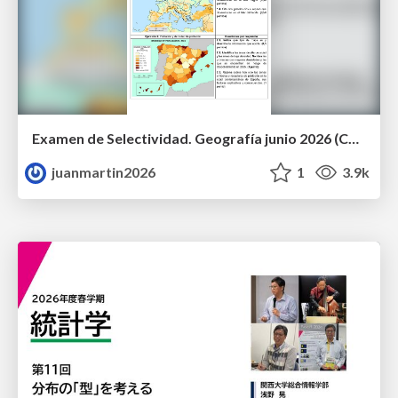
Examen de Selectividad. Geografía junio 2026 (Convocatoria Ordinaria). UCLM
juanmartin2026
1
3.9k