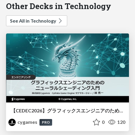
Other Decks in Technology
See All in Technology
【CEDEC2026】グラフィックスエンジニアのためのニューラルシェーディング入門
cygames
0
120
PRO