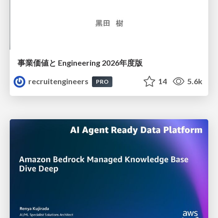
事業価値と Engineering 2026年度版
recruitengineers
14
5.6k
PRO