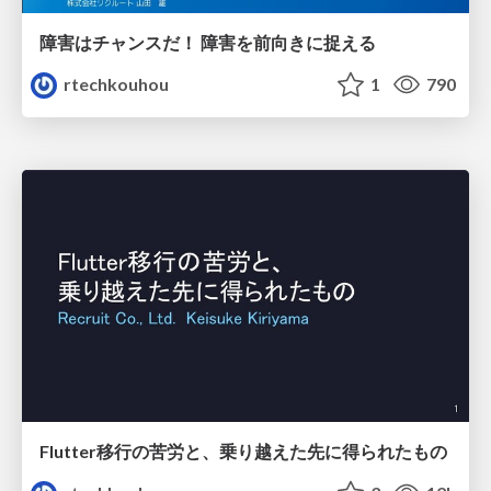
障害はチャンスだ！ 障害を前向きに捉える
rtechkouhou
1
790
Flutter移行の苦労と、乗り越えた先に得られたもの