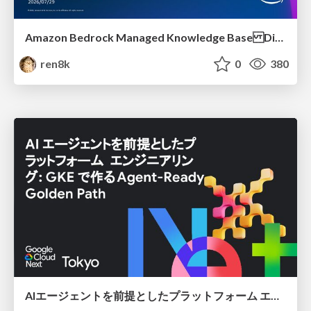
Amazon Bedrock Managed Knowledge Base Dive Deep
ren8k
0
380
AIエージェントを前提としたプラットフォーム エンジニアリング：GKEで作るAgent-Ready Golden Path