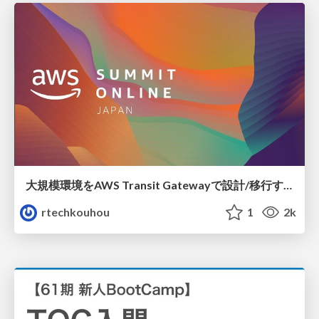
大規模環境をAWS Transit Gatewayで設計/移行する前に考える3つのポイントと移行への挑戦
rtechkouhou
1
2k