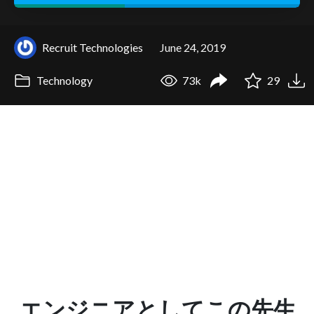
Recruit Technologies
June 24, 2019
Technology
73k
29
エンジニアとしてこの先生