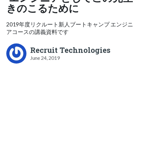
きのこるために
2019年度リクルート新人ブートキャンプ エンジニ
アコースの講義資料です
Recruit Technologies
June 24, 2019