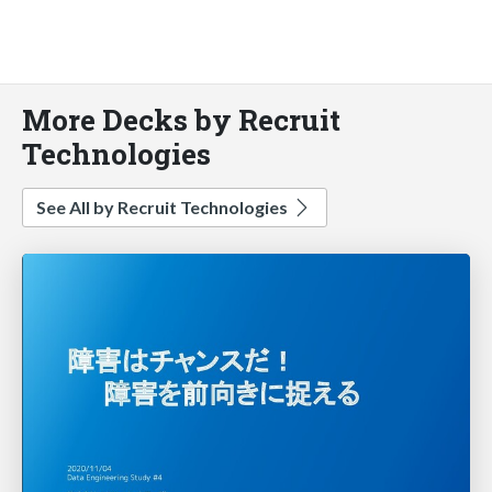
More Decks by Recruit
Technologies
See All by Recruit Technologies