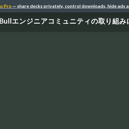
o Pro
— share decks privately, control downloads, hide ads 
chBullエンジニアコミュニティの取り組