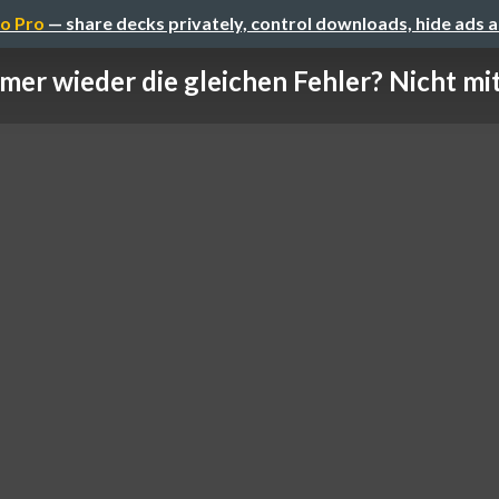
o Pro
— share decks privately, control downloads, hide ads 
mer wieder die gleichen Fehler? Nicht mit 