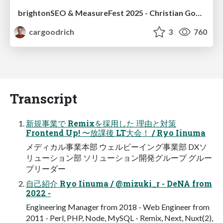
brightonSEO & MeasureFest 2025 - Christian Goodrich - Winning strategies for Black Friday CRO & PPC
cargoodrich
3
760
Transcript
新規事業で Remixを採用した 理由と対策
Frontend Up! 〜放課後 LT大会！ / Ryo Iinuma
メディカル事業本部 ウェルビーイング事業部 DXソ
リューション部 ソリューション開発グループ グルー
プリーダー
自己紹介 Ryo Iinuma / @mizuki_r - DeNA from
2022 -
Engineering Manager from 2018 - Web Engineer from
2011 - Perl, PHP, Node, MySQL - Remix, Next, Nuxt(2),