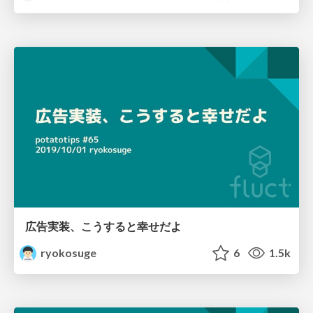
広告実装、こうすると幸せだよ
ryokosuge
6
1.5k