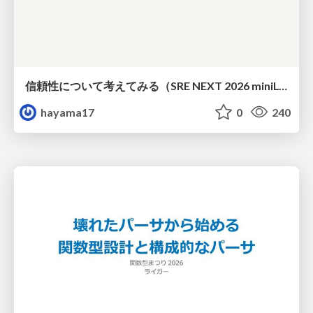
信頼性について考えてみる（SRE NEXT 2026 miniLT）
hayama17
0
240