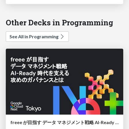
Other Decks in Programming
See All in Programming
freee が目指す データ マネジメント戦略 AI-Ready 時代を支える 攻めのガバナンスとは