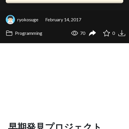
ryokosuge
February 14, 2017
Programming
70
0
早期発見プロジェクト