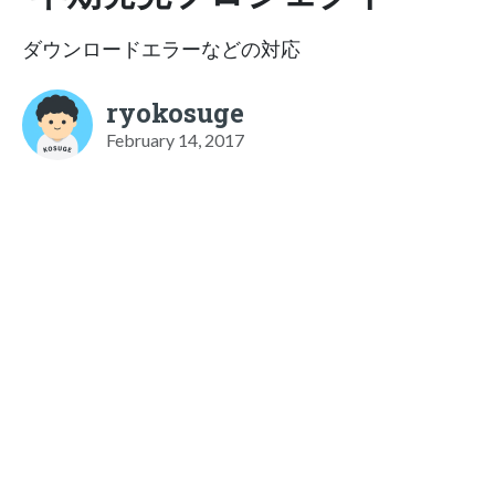
ダウンロードエラーなどの対応
ryokosuge
February 14, 2017