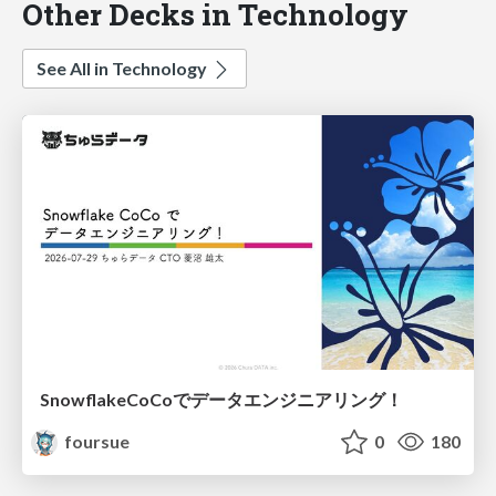
Other Decks in Technology
See All in Technology
SnowflakeCoCoでデータエンジニアリング！
foursue
0
180