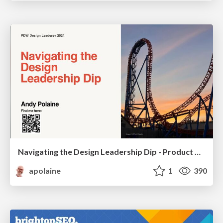
Navigating the Design Leadership Dip - Product Design Week Design Leaders+ Conference 2024
apolaine
1
390