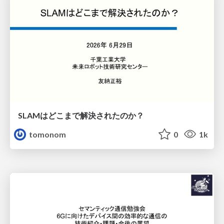
SLAMはどこまで解決されたのか？
tomonom
0
1k