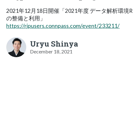
2021年12月18日開催「2021年度 データ解析環境R
の整備と利用」
https://rjpusers.connpass.com/event/233211/
Uryu Shinya
December 18, 2021