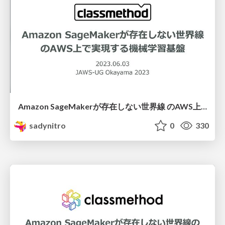
Amazon SageMakerが存在しない世界線 のAWS上で実現する機械学習基盤
sadynitro
0
330