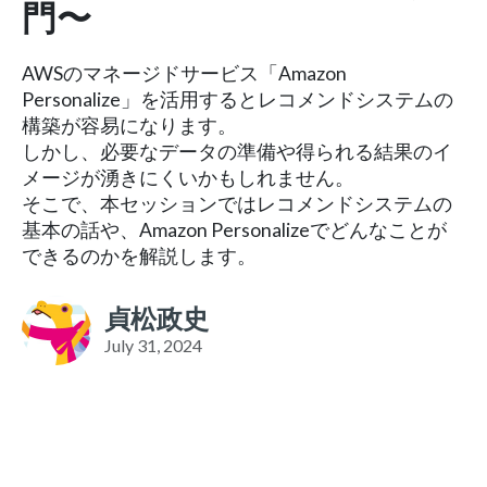
門〜
AWSのマネージドサービス「Amazon
Personalize」を活用するとレコメンドシステムの
構築が容易になります。
しかし、必要なデータの準備や得られる結果のイ
メージが湧きにくいかもしれません。
そこで、本セッションではレコメンドシステムの
基本の話や、Amazon Personalizeでどんなことが
できるのかを解説します。
貞松政史
July 31, 2024