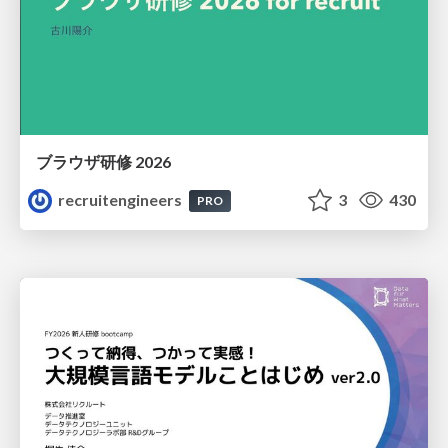
ブラウザ研修 2026
recruitengineers
3
430
PRO