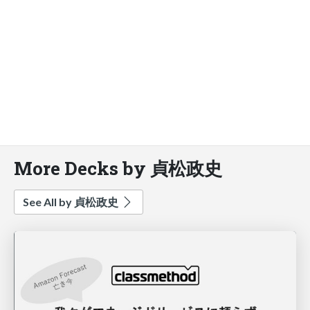
More Decks by 貞松政史
See All by 貞松政史