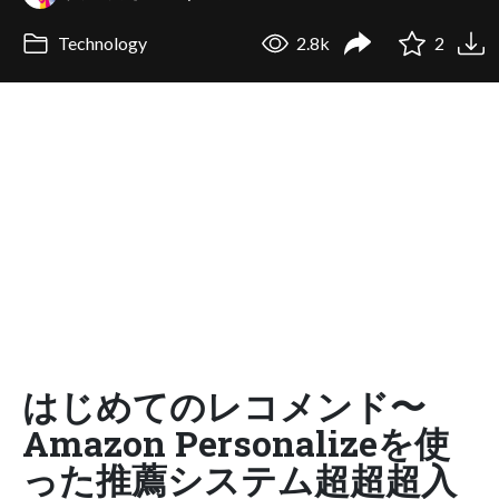
Technology
2.8k
2
はじめてのレコメンド〜
Amazon Personalizeを使
った推薦システム超超超入