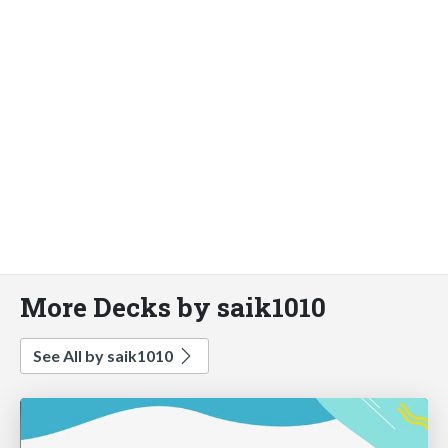
More Decks by saik1010
See All by saik1010