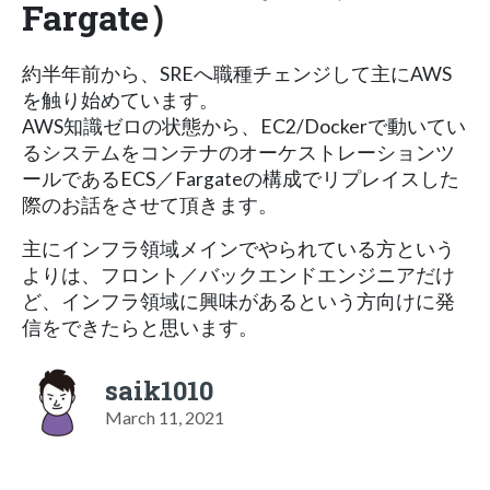
Fargate）
約半年前から、SREへ職種チェンジして主にAWS
を触り始めています。
AWS知識ゼロの状態から、EC2/Dockerで動いてい
るシステムをコンテナのオーケストレーションツ
ールであるECS／Fargateの構成でリプレイスした
際のお話をさせて頂きます。
主にインフラ領域メインでやられている方という
よりは、フロント／バックエンドエンジニアだけ
ど、インフラ領域に興味があるという方向けに発
信をできたらと思います。
saik1010
March 11, 2021