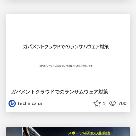
ガバメントクラウドでのランサムウェア対策
techniczna
1
700