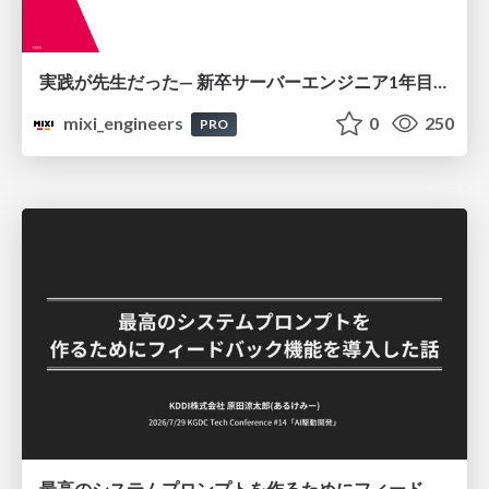
実践が先生だった— 新卒サーバーエンジニア1年目のリアル
mixi_engineers
0
250
PRO
最高のシステムプロンプトを作るためにフィードバック機能を導入した話