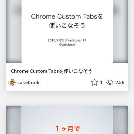
Chrome Custom Tabsを使いこなそう
sakebook
1
2.5k