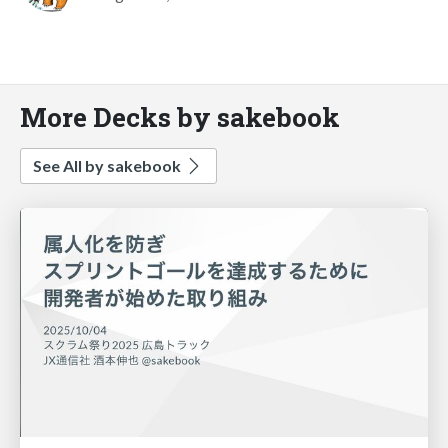
More Decks by sakebook
See All by sakebook