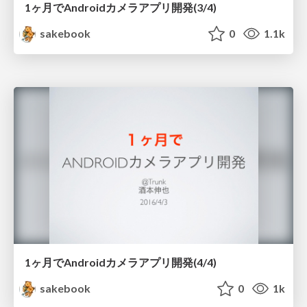
1ヶ月でAndroidカメラアプリ開発(3/4)
sakebook
0
1.1k
1ヶ月でAndroidカメラアプリ開発(4/4)
sakebook
0
1k