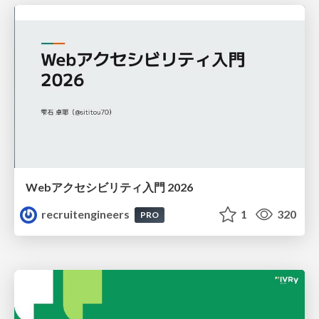
Webアクセシビリティ入門 2026
recruitengineers
1
320
PRO