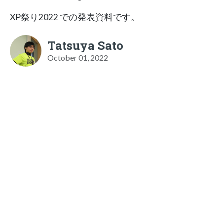
XP祭り2022 での発表資料です。
Tatsuya Sato
October 01, 2022