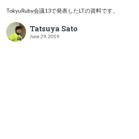
TokyuRuby会議13で発表したLTの資料です。
Tatsuya Sato
June 29, 2019