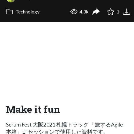
Technology
4.3k
1
Make it fun
Scrum Fest 大阪2021 札幌トラック 「旅するAgile
本箱」LTセッションで使用した資料です。