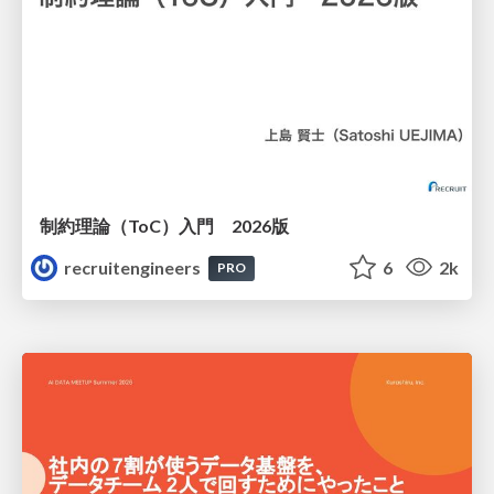
制約理論（ToC）入門 2026版
recruitengineers
6
2k
PRO