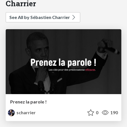
Charrier
See All by Sébastien Charrier
Prenez la parole !
scharrier
0
190