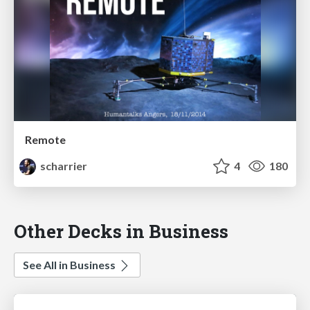
Remote
scharrier
4
180
Other Decks in Business
See All in Business