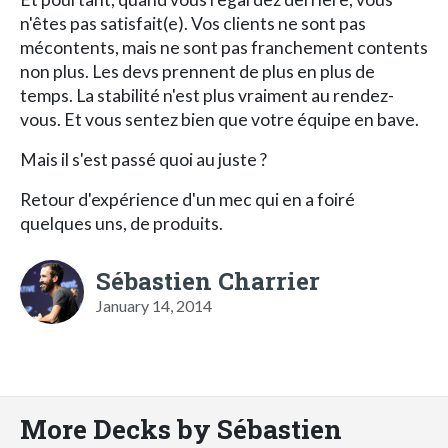
n'êtes pas satisfait(e). Vos clients ne sont pas
mécontents, mais ne sont pas franchement contents
non plus. Les devs prennent de plus en plus de
temps. La stabilité n'est plus vraiment au rendez-
vous. Et vous sentez bien que votre équipe en bave.
Mais il s'est passé quoi au juste ?
Retour d'expérience d'un mec qui en a foiré
quelques uns, de produits.
Sébastien Charrier
January 14, 2014
More Decks by Sébastien