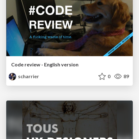
Code review - English version
scharrier
0
89