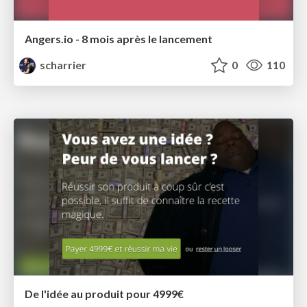
Angers.io - 8 mois après le lancement
scharrier
0
110
De l'idée au produit pour 4999€