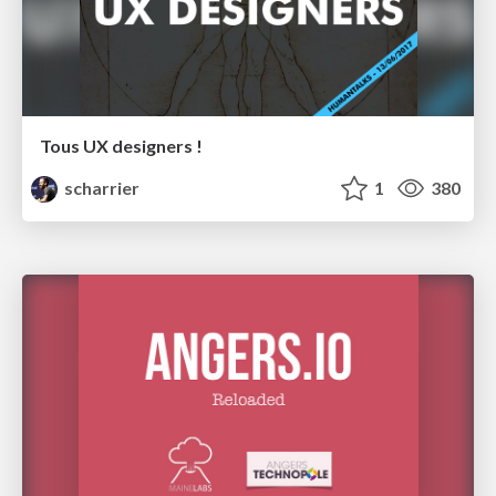
Tous UX designers !
scharrier
1
380