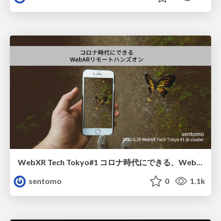
WebXR Tech Tokyo#1 コロナ時代にできる、WebARリモートハンズオン
sentomo
0
1.1k