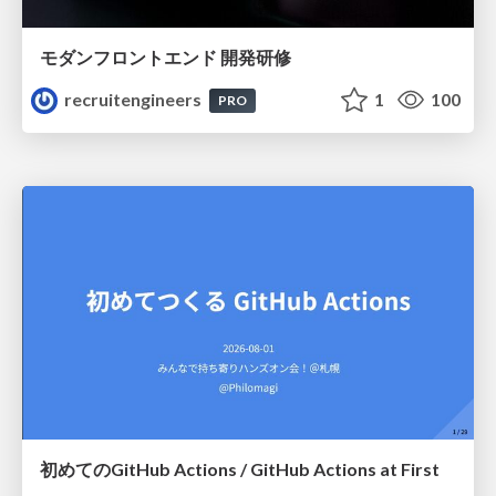
モダンフロントエンド 開発研修
recruitengineers
1
100
PRO
初めてのGitHub Actions / GitHub Actions at First