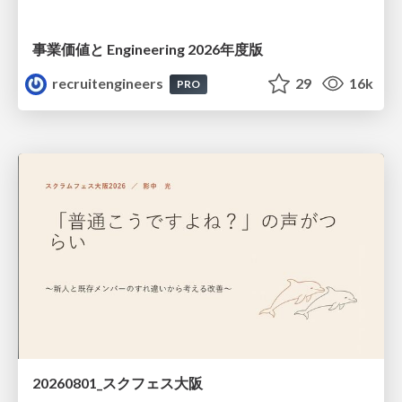
事業価値と Engineering 2026年度版
recruitengineers
29
16k
PRO
20260801_スクフェス大阪