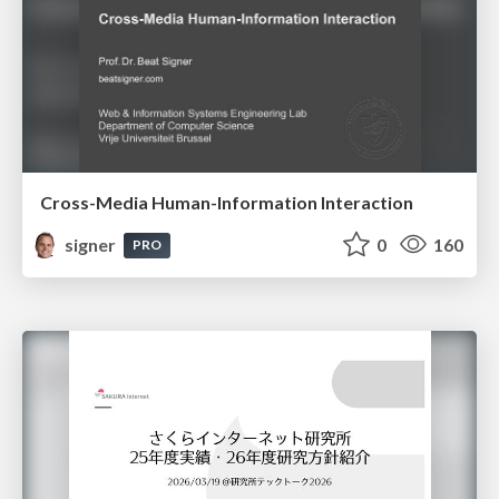
Cross-Media Human-Information Interaction
signer
0
160
PRO