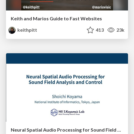
Keith and Marios Guide to Fast Websites
keithpitt
413
23k
Neural Spatial Audio Processing for Sound Field Analysis and Control