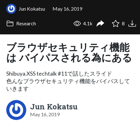
Jun Kokatsu
May 16, 2019
Research
4.1k
8
ブラウザセキュリティ機能
は バイパスされる為にある
Shibuya.XSS techtalk #11で話したスライド
色んなブラウザセキュリティ機能をバイパスして
いきます
Jun Kokatsu
May 16, 2019