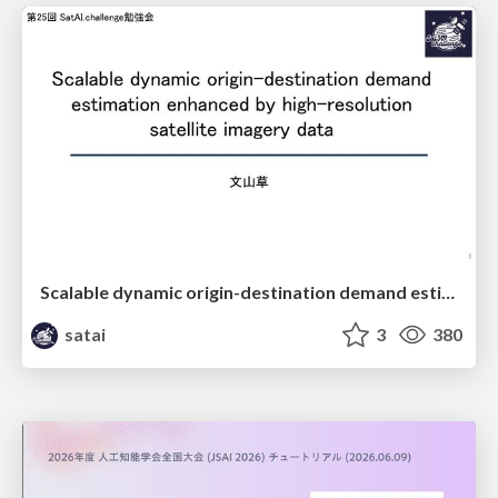
Scalable dynamic origin-destination demand estimation enhanced by high-resolution satellite imagery data
satai
3
380