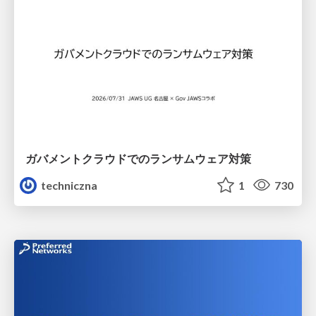
ガバメントクラウドでのランサムウェア対策
techniczna
1
730