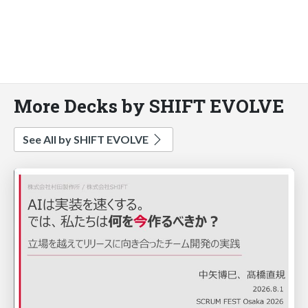
More Decks by SHIFT EVOLVE
See All by SHIFT EVOLVE