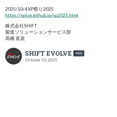
2025/10/4 XP祭り2025
https://xpjug.github.io/xp2025.html
株式会社SHIFT
製造ソリューションサービス部
髙橋 直規
SHIFT EVOLVE
PRO
October 03, 2025