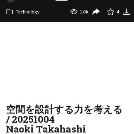
Technology
1.8k
4
空間を設計する力を考える
/ 20251004
Naoki Takahashi