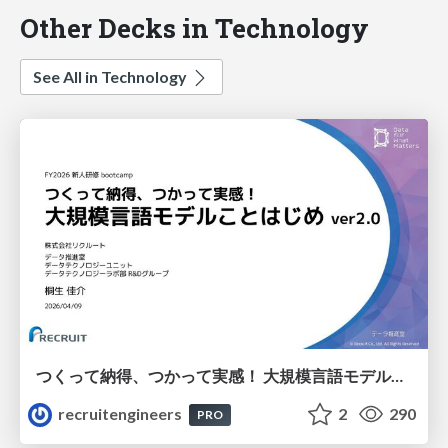
Other Decks in Technology
See All in Technology
つくって納得、つかって実感！ 大規模言語モデルことはじめ ver2.0
recruitengineers
2
290
PRO