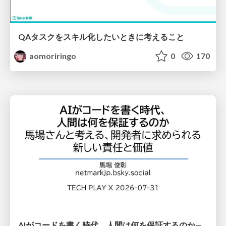
QAタスクをスキル化したいときに考えること
aomoriringo
0
170
AIがコードを書く時代、人間は何を保証するのか———馬場さんと考える、開発者に求められる新しい責任と価値 - TECH PLAY