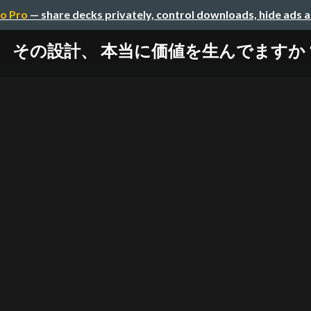
o Pro
— share decks privately, control downloads, hide ads 
その設計、 本当に価値を生んでますか