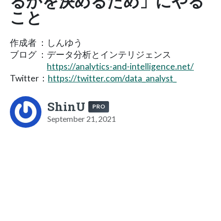
るかを決めるため」にやる
こと
作成者 ：しんゆう
ブログ ：データ分析とインテリジェンス
https://analytics-and-intelligence.net/
Twitter：
https://twitter.com/data_analyst_
ShinU
PRO
September 21, 2021