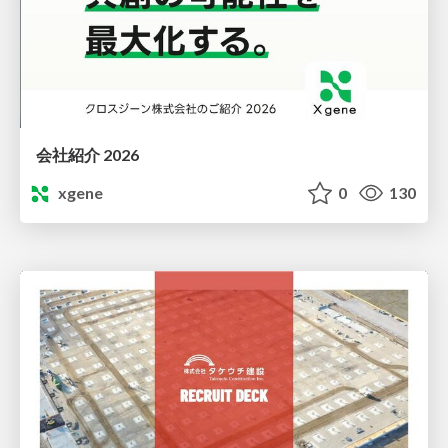
会社紹介 2026
xgene
0
130