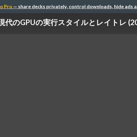
o Pro
— share decks privately, control downloads, hide ads 
現代のGPUの実行スタイルとレイトレ (20