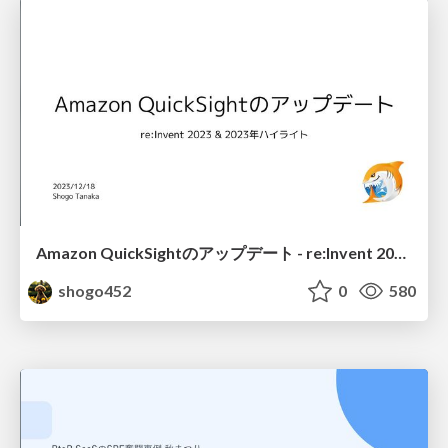
Amazon QuickSightのアップデート - re:Invent 2023 & 2023年ハイライト -
shogo452
0
580