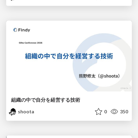
組織の中で自分を経営する技術
shoota
0
350