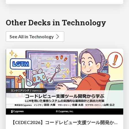
Other Decks in Technology
See All in Technology
【CEDEC2026】コードレビュー支援ツール開発から学ぶ：LLMを用いた業務システムの実践的な運用設計と誤出力対策