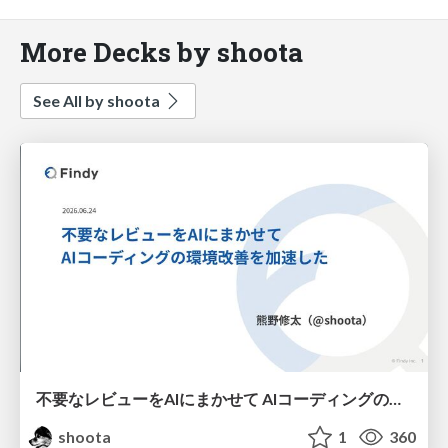
More Decks by shoota
See All by shoota
不要なレビューをAIにまかせて AIコーディングの環境改善を加速した
shoota
1
360