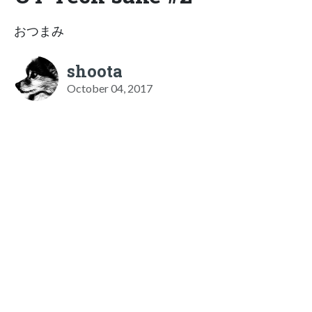
おつまみ
shoota
October 04, 2017