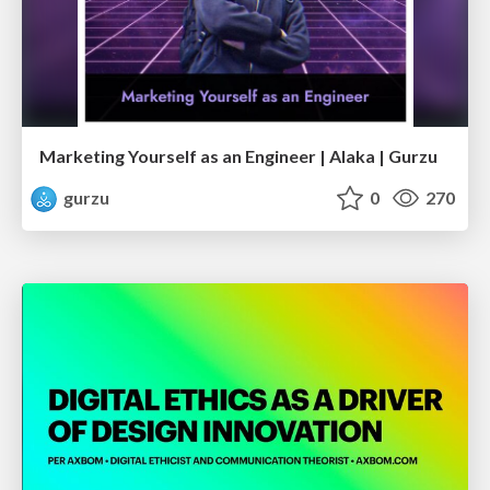
Marketing Yourself as an Engineer | Alaka | Gurzu
gurzu
0
270