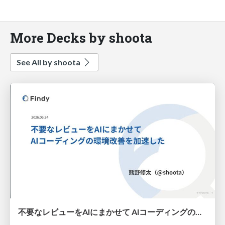
More Decks by shoota
See All by shoota
不要なレビューをAIにまかせて AIコーディングの環境改善を加速した