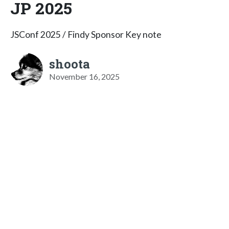
JP 2025
JSConf 2025 / Findy Sponsor Key note
shoota
November 16, 2025