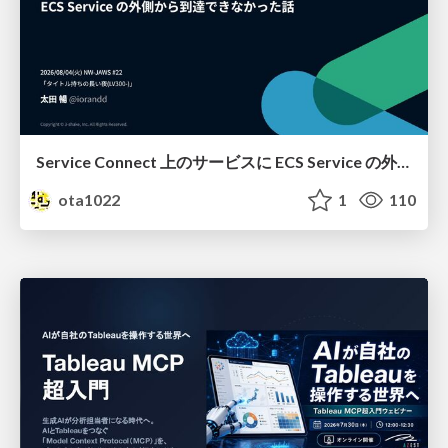
Service Connect 上のサービスに ECS Service の外側から到達できなかった話
ota1022
1
110