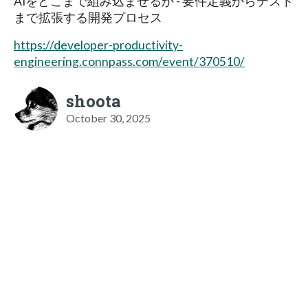
AIをどこまで組み込ませるか - 要件定義からテスト
まで拡張する開発プロセス
https://developer-productivity-
engineering.connpass.com/event/370510/
shoota
October 30, 2025