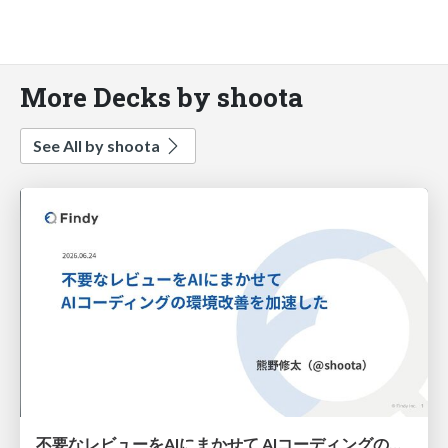
More Decks by shoota
See All by shoota
不要なレビューをAIにまかせて AIコーディングの環境改善を加速した