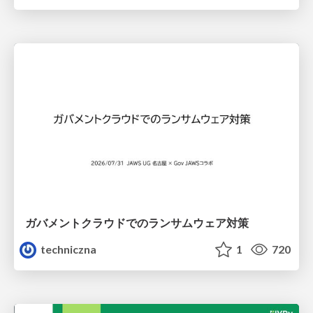
ガバメントクラウドでのランサムウェア対策
techniczna
1
720